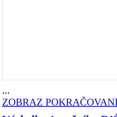
...
ZOBRAZ POKRAČOVAN