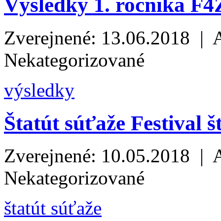
Výsledky 1. ročníka F4
Zverejnené: 13.06.2018 | 
Nekategorizované
výsledky
Štatút súťaže Festival
Zverejnené: 10.05.2018 | 
Nekategorizované
štatút súťaže