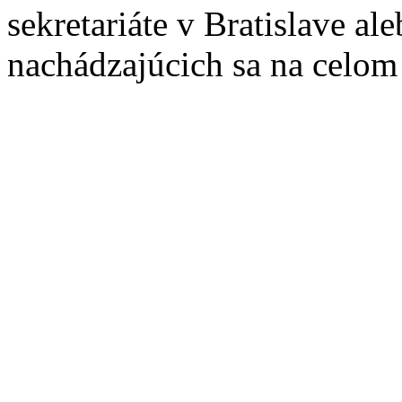
sekretariáte v Bratislave a
nachádzajúcich sa na celom