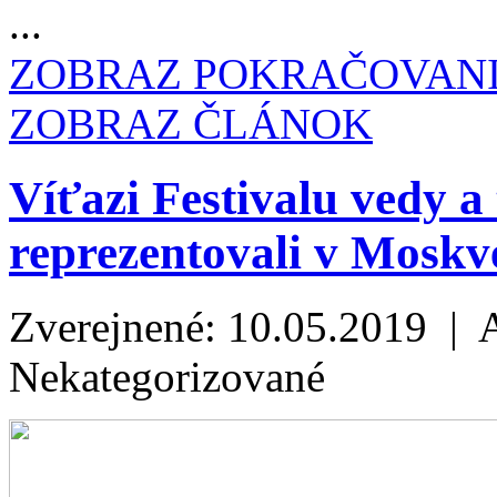
...
ZOBRAZ POKRAČOVAN
ZOBRAZ ČLÁNOK
Víťazi Festivalu vedy
reprezentovali v Moskve
Zverejnené: 10.05.2019 | 
Nekategorizované