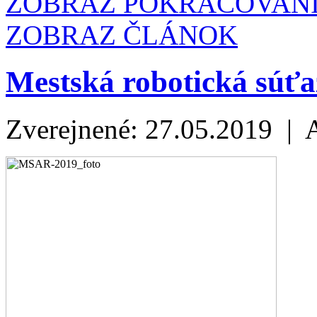
ZOBRAZ POKRAČOVAN
ZOBRAZ ČLÁNOK
Mestská robotická súťa
Zverejnené: 27.05.2019 | 