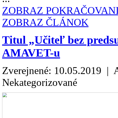
ZOBRAZ POKRAČOVAN
ZOBRAZ ČLÁNOK
Titul „Učiteľ bez preds
AMAVET-u
Zverejnené: 10.05.2019 | 
Nekategorizované