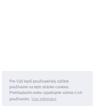
Pre Váš lepší používateľský zážitok
používame na tejto stránke cookies.
Prehliadaním webu vyjadrujete súhlas s ich
používaním.
Viac informácií