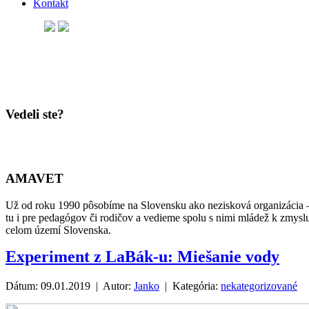
Kontakt
Vedeli ste?
AMAVET
Už od roku 1990 pôsobíme na Slovensku ako nezisková organizácia –
tu i pre pedagógov či rodičov a vedieme spolu s nimi mládež k zmysl
celom území Slovenska.
Experiment z LaBák-u: Miešanie vody
Dátum: 09.01.2019 | Autor:
Janko
| Kategória:
nekategorizované