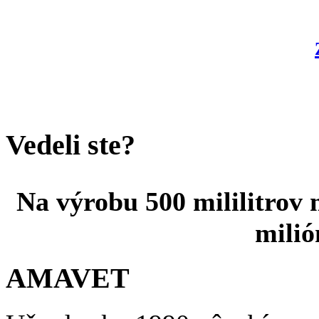
Vedeli ste?
Na výrobu 500 mililitrov 
milió
AMAVET