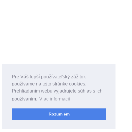
Pre Váš lepší používateľský zážitok
používame na tejto stránke cookies.
Prehliadaním webu vyjadrujete súhlas s ich
používaním.
Viac informácií
Rozumiem