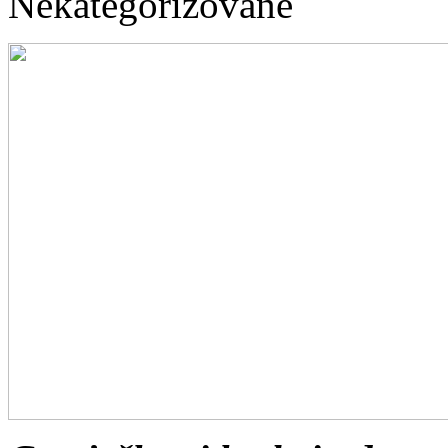
Nekategorizované