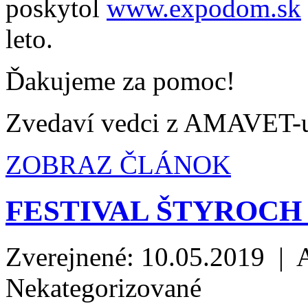
poskytol
www.expodom.sk
leto.
Ďakujeme za pomoc!
Zvedaví vedci z AMAVET-
ZOBRAZ ČLÁNOK
FESTIVAL ŠTYROCH
Zverejnené: 10.05.2019 | 
Nekategorizované