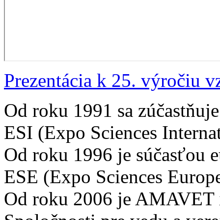
Prezentácia k 25. výročiu v
Od roku 1991 sa zúčastňuje
ESI (Expo Sciences Internat
Od roku 1996 je súčasťou e
ESE (Expo Sciences Europe
Od roku 2006 je AMAVET i