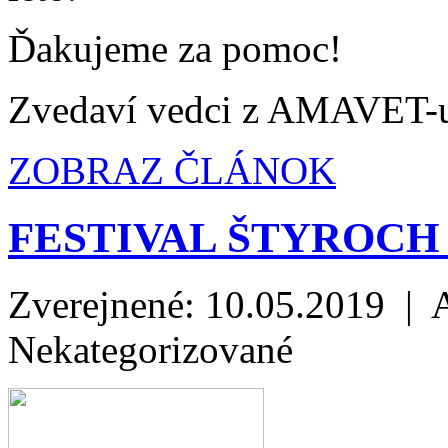
Ďakujeme za pomoc!
Zvedaví vedci z AMAVET-
ZOBRAZ ČLÁNOK
FESTIVAL ŠTYROCH
Zverejnené: 10.05.2019 | 
Nekategorizované