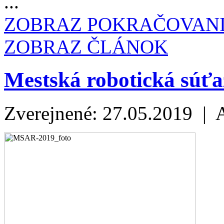
...
ZOBRAZ POKRAČOVAN
ZOBRAZ ČLÁNOK
Mestská robotická súťa
Zverejnené: 27.05.2019 | 