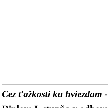
Cez ťažkosti ku hviezdam -