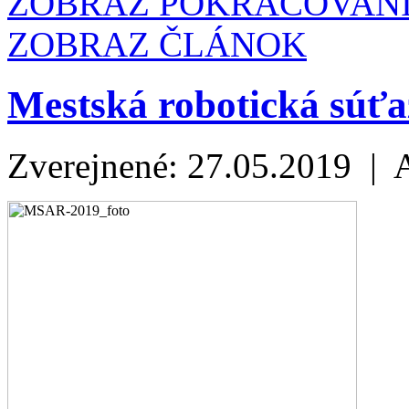
ZOBRAZ POKRAČOVAN
ZOBRAZ ČLÁNOK
Mestská robotická súťa
Zverejnené: 27.05.2019 | 