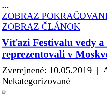
...
ZOBRAZ POKRAČOVAN
ZOBRAZ ČLÁNOK
Víťazi Festivalu vedy
reprezentovali v Moskve
Zverejnené: 10.05.2019 | 
Nekategorizované