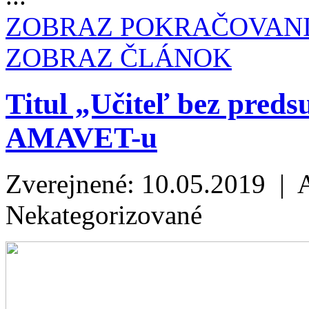
ZOBRAZ POKRAČOVAN
ZOBRAZ ČLÁNOK
Titul „Učiteľ bez preds
AMAVET-u
Zverejnené: 10.05.2019 | 
Nekategorizované