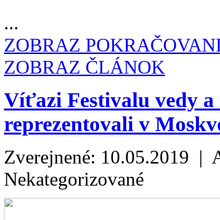
...
ZOBRAZ POKRAČOVAN
ZOBRAZ ČLÁNOK
Víťazi Festivalu vedy
reprezentovali v Moskve
Zverejnené: 10.05.2019 | 
Nekategorizované