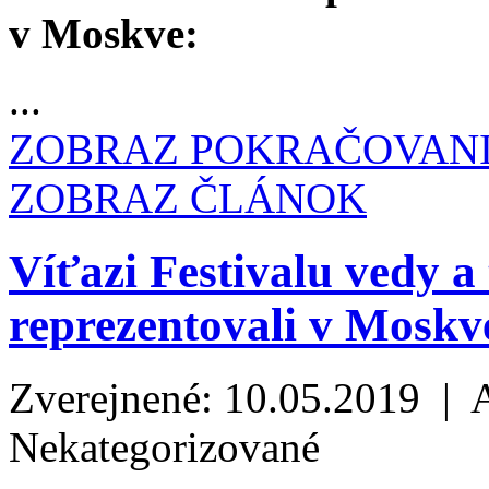
v Moskve:
...
ZOBRAZ POKRAČOVAN
ZOBRAZ ČLÁNOK
Víťazi Festivalu vedy
reprezentovali v Moskv
Zverejnené: 10.05.2019 | 
Nekategorizované