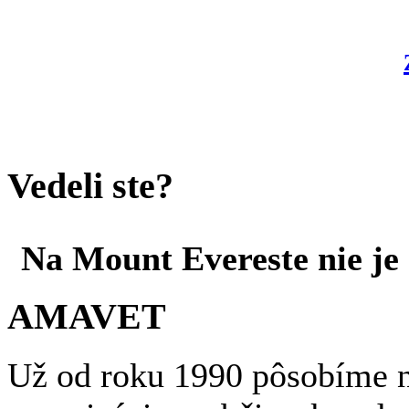
Vedeli ste?
Na Mount Evereste nie je 
AMAVET
Už od roku 1990 pôsobíme n