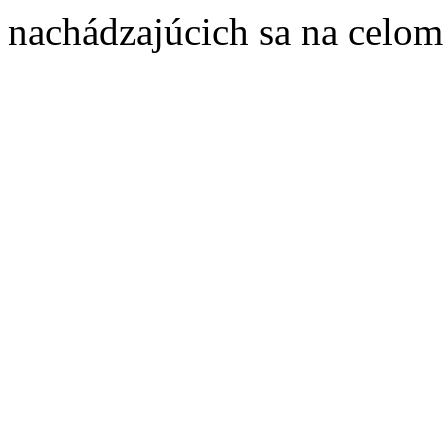
nachádzajúcich sa na celom