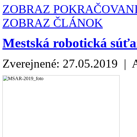
ZOBRAZ POKRAČOVAN
ZOBRAZ ČLÁNOK
Mestská robotická súťa
Zverejnené: 27.05.2019 | 