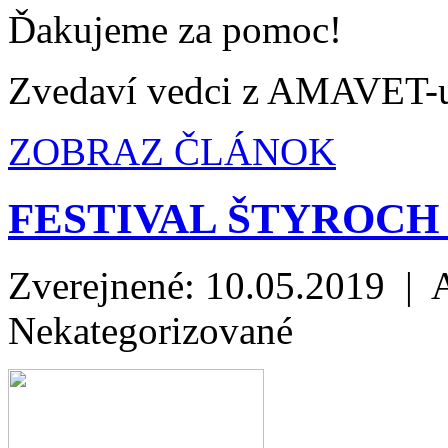
Ďakujeme za pomoc!
Zvedaví vedci z AMAVET-
ZOBRAZ ČLÁNOK
FESTIVAL ŠTYROCH
Zverejnené: 10.05.2019 | 
Nekategorizované