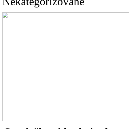
Nekategorizované