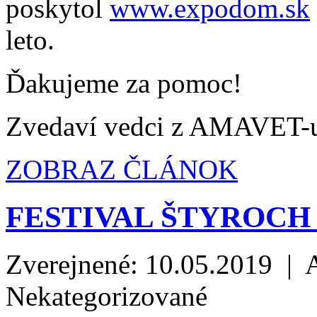
poskytol
www.expodom.sk
leto.
Ďakujeme za pomoc!
Zvedaví vedci z AMAVET-
ZOBRAZ ČLÁNOK
FESTIVAL ŠTYROCH
Zverejnené: 10.05.2019 | 
Nekategorizované