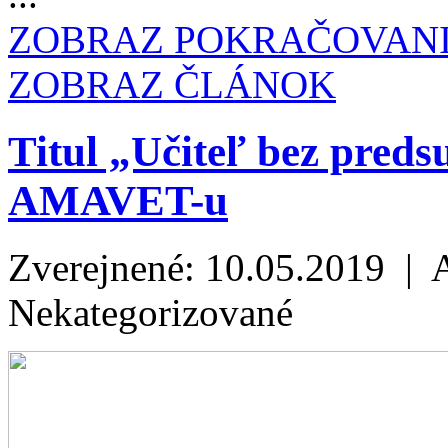
ZOBRAZ POKRAČOVAN
ZOBRAZ ČLÁNOK
Titul „Učiteľ bez preds
AMAVET-u
Zverejnené: 10.05.2019 | 
Nekategorizované