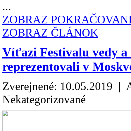
...
ZOBRAZ POKRAČOVAN
ZOBRAZ ČLÁNOK
Víťazi Festivalu vedy
reprezentovali v Moskve
Zverejnené: 10.05.2019 | 
Nekategorizované