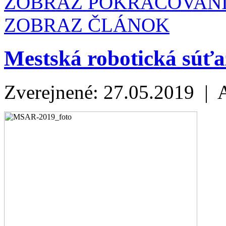
ZOBRAZ POKRAČOVAN
ZOBRAZ ČLÁNOK
Mestská robotická súťa
Zverejnené: 27.05.2019 | 